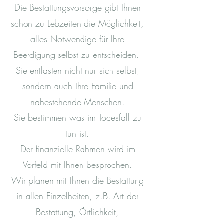
Die Bestattungsvorsorge gibt Ihnen
schon zu Lebzeiten die Möglichkeit,
alles Notwendige für Ihre
Beerdigung selbst zu entscheiden.
Sie entlasten nicht nur sich selbst,
sondern auch Ihre Familie und
nahestehende Menschen.
Sie bestimmen was im Todesfall zu
tun ist.
Der finanzielle Rahmen wird im
Vorfeld mit Ihnen besprochen.
Wir planen mit Ihnen die Bestattung
in allen Einzelheiten, z.B. Art der
Bestattung, Örtlichkeit,