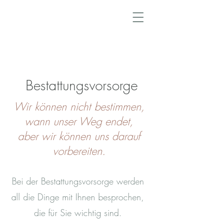
Bestattungsvorsorge
Wir können nicht bestimmen,
wann unser Weg endet,
aber wir können uns darauf
vorbereiten.
Bei der Bestattungsvorsorge werden
all die Dinge mit Ihnen besprochen,
die für Sie wichtig sind.